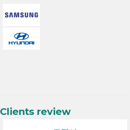
Clients review