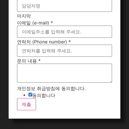
마지막
이메일 (e-mail)
*
연락처 (Phone number)
*
문의 내용
*
개인정보 취급방침에 동의합니다.
동의합니다
제출