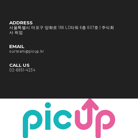
ADDRESS
서울특별시 마포구 양화로 186 LC타워 6층 607호 | 주식회
사 픽업
EMAIL
ourteam@picup.kr
CALL US
02-6951-4234