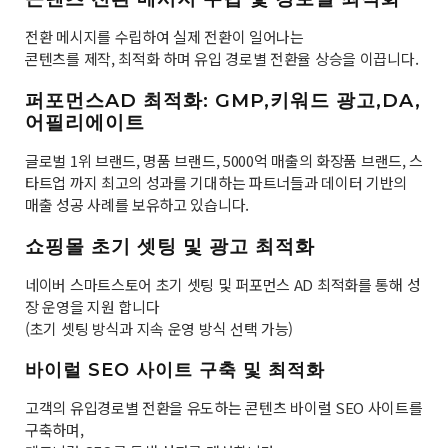
전환 메시지를 수립하여 실제 전환이 일어나는
콘텐츠를 제작, 최적화 하며 유입 경로별 전환율 상승을 이끕니다.
퍼포먼스AD 최적화: GMP,키워드 광고,DA,
어필리에이트
글로벌 1위 브랜드, 명품 브랜드, 5000억 매출의 화장품 브랜드, 스
타트업 까지 최고의 성과를 기대하는 파트너들과 데이터 기반의
매출 성공 사례를 보유하고 있습니다.
쇼핑몰 초기 셋팅 및 광고 최적화
네이버 스마트스토어 초기 셋팅 및 퍼포먼스 AD 최적화를 통해 성
장 운영을 지원 합니다
(초기 셋팅 방식과 지속 운영 방식 선택 가능)
바이럴 SEO 사이트 구축 및 최적화
고객의 유입경로별 전환을 유도하는 콘텐츠 바이럴 SEO 사이트를
구축하며,