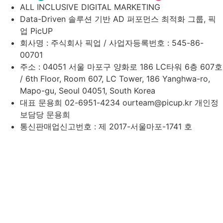
ALL INCLUSIVE DIGITAL MARKETING
Data-Driven 솔루션 기반 AD 퍼포먼스 최적화 그룹, 픽
업 PicUP
회사명 : 주식회사 픽업 / 사업자등록번호 : 545-86-
00701
주소 :
04051 서울 마포구 양화로 186 LC타워 6층 607호
/ 6th Floor, Room 607, LC Tower, 186 Yanghwa-ro,
Mapo-gu, Seoul 04051, South Korea
대표 문용희 02-6951-4234 ourteam@picup.kr 개인정
보담당 문용희
통신판매업신고번호 : 제 2017-서울마포-1741 호