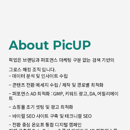
About PicUP
픽업은 브랜딩과 퍼포먼스 마케팅 구분 없는 검색 기반의
그로스 해킹 조직 입니다.
– 데이터 분석 및 인사이트 수립
– 콘텐츠 전환 메세지 수립 / 제작 및 경로별 최적화
– 퍼포먼스 AD 최적화 : GMP, 키워드 광고, DA, 어필리에이
트
– 쇼핑몰 초기 셋팅 및 광고 최적화
– 바이럴 SEO 사이트 구축 및 테크니컬 SEO
– 전환 중심 온오프 통합 디지털 캠페인