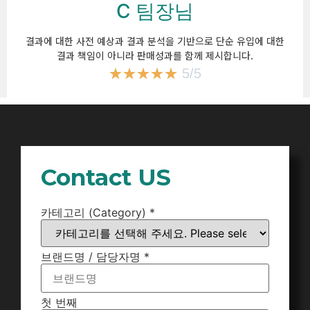
C 팀장님
결과에 대한 사전 예상과 결과 분석을 기반으로 단순 유입에 대한
결과 책임이 아니라 판매성과를 함께 제시합니다.
★
★
★
★
★
5/5
Contact US
카테고리 (Category)
*
브랜드명 / 담당자명
*
첫 번째