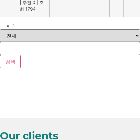
|
추천 0
|
조
회 1794
1
검색
Our clients