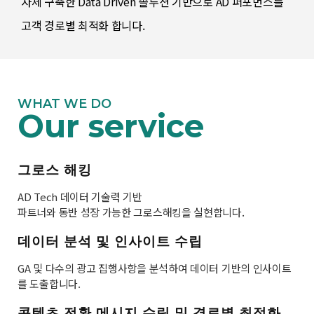
자체 구축한 Data Driven 솔루션 기반으로 AD 퍼포먼스를
고객 경로별 최적화 합니다.
WHAT WE DO
Our service
그로스 해킹
AD Tech 데이터 기술력 기반
파트너와 동반 성장 가능한 그로스해킹을 실현합니다.
데이터 분석 및 인사이트 수립
GA 및 다수의 광고 집행사항을 분석하여 데이터 기반의 인사이트
를 도출합니다.
콘텐츠 전환 메시지 수립 및 경로별 최적화