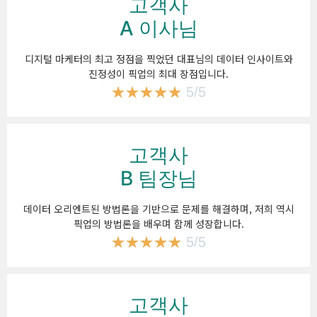
고객사
A 이사님
디지털 마케터의 최고 정점을 찍었던 대표님의 데이터 인사이트와
진정성이 픽업의 최대 장점입니다.
☆
☆
☆
☆
☆
5/5
고객사
B 팀장님
데이터 오리엔트된 방법론을 기반으로 문제를 해결하며, 저희 역시
픽업의 방법론을 배우며 함께 성장합니다.
★
★
★
★
★
5/5
고객사